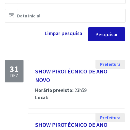
Limpar pesquisa
Pesquisar
Prefeitura
31
SHOW PIROTÉCNICO DE ANO
DEZ
NOVO
Horário previsto:
23h59
Local:
Prefeitura
SHOW PIROTÉCNICO DE ANO