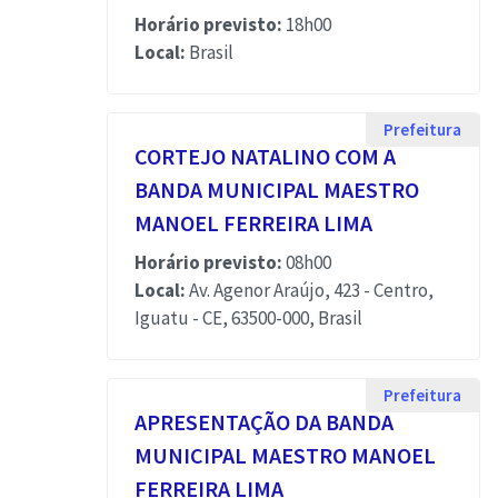
Horário previsto:
18h00
Local:
Brasil
Prefeitura
CORTEJO NATALINO COM A
BANDA MUNICIPAL MAESTRO
MANOEL FERREIRA LIMA
Horário previsto:
08h00
Local:
Av. Agenor Araújo, 423 - Centro,
Iguatu - CE, 63500-000, Brasil
Prefeitura
APRESENTAÇÃO DA BANDA
MUNICIPAL MAESTRO MANOEL
FERREIRA LIMA