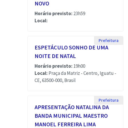
NOVO
Horário previsto:
23h59
Local:
Prefeitura
ESPETÁCULO SONHO DE UMA
NOITE DE NATAL
Horário previsto:
19h00
Local:
Praça da Matriz - Centro, Iguatu -
CE, 63500-000, Brasil
Prefeitura
APRESENTAÇÃO NATALINA DA
BANDA MUNICIPAL MAESTRO
MANOEL FERREIRA LIMA