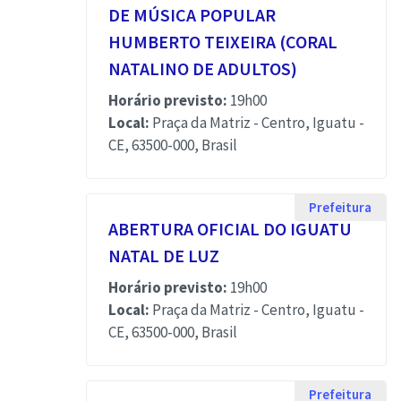
DE MÚSICA POPULAR
HUMBERTO TEIXEIRA (CORAL
NATALINO DE ADULTOS)
Horário previsto:
19h00
Local:
Praça da Matriz - Centro, Iguatu -
CE, 63500-000, Brasil
Prefeitura
ABERTURA OFICIAL DO IGUATU
NATAL DE LUZ
Horário previsto:
19h00
Local:
Praça da Matriz - Centro, Iguatu -
CE, 63500-000, Brasil
Prefeitura