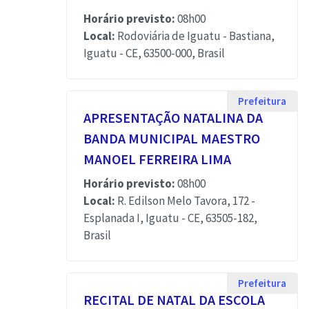
Horário previsto:
08h00
Local:
Rodoviária de Iguatu - Bastiana,
Iguatu - CE, 63500-000, Brasil
Prefeitura
APRESENTAÇÃO NATALINA DA
BANDA MUNICIPAL MAESTRO
MANOEL FERREIRA LIMA
Horário previsto:
08h00
Local:
R. Edilson Melo Tavora, 172 -
Esplanada I, Iguatu - CE, 63505-182,
Brasil
Prefeitura
RECITAL DE NATAL DA ESCOLA