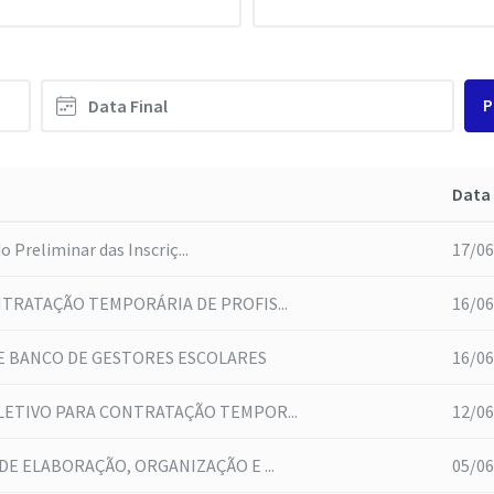
P
Data
 Preliminar das Inscriç...
17/06
TRATAÇÃO TEMPORÁRIA DE PROFIS...
16/06
E BANCO DE GESTORES ESCOLARES
16/06
LETIVO PARA CONTRATAÇÃO TEMPOR...
12/06
DE ELABORAÇÃO, ORGANIZAÇÃO E ...
05/06