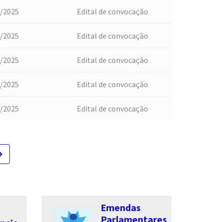
/2025
Edital de convocação
/2025
Edital de convocação
/2025
Edital de convocação
/2025
Edital de convocação
/2025
Edital de convocação
te_next
Emendas
Parlamentares