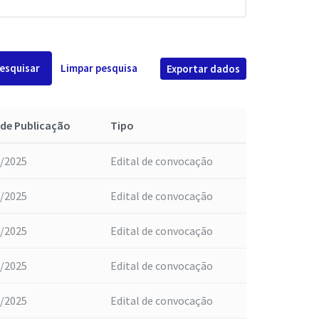
esquisar
Limpar pesquisa
Exportar dados
 de Publicação
Tipo
/2025
Edital de convocação
/2025
Edital de convocação
/2025
Edital de convocação
/2025
Edital de convocação
/2025
Edital de convocação