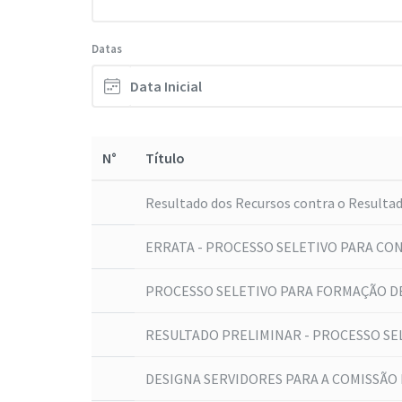
Datas
N°
Título
Resultado dos Recursos contra o Resultado
ERRATA - PROCESSO SELETIVO PARA CON
PROCESSO SELETIVO PARA FORMAÇÃO D
RESULTADO PRELIMINAR - PROCESSO SE
DESIGNA SERVIDORES PARA A COMISSÃO 