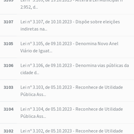
2.952, d...
3107
Lei nº 3.107, de 10.10.2023 - Dispõe sobre eleições
indiretas na...
3105
Lei nº 3.105, de 09.10.2023 - Denomina Novo Anel
Viário de Iguat...
3106
Lei nº 3.106, de 09.10.2023 - Denomina vias públicas da
cidade d...
3103
Lei nº 3.103, de 05.10.2023 - Reconhece de Utilidade
Pública Ass...
3104
Lei nº 3.104, de 05.10.2023 - Reconhece de Utilidade
Pública Ass...
3102
Lei nº 3.102, de 05.10.2023 - Reconhece de Utilidade