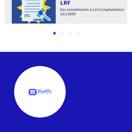
LRF
Em atendimento à Lei Complementar
101/2000