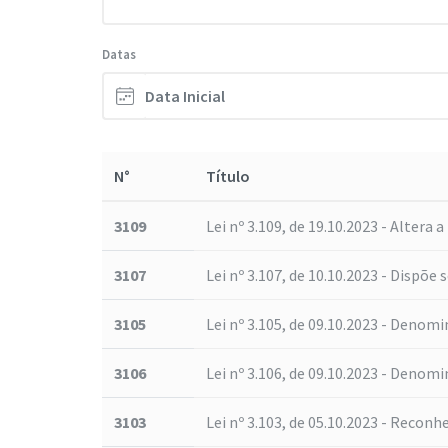
Datas
N°
Título
3109
Lei nº 3.109, de 19.10.2023 - Altera a 
3107
Lei nº 3.107, de 10.10.2023 - Dispõe s
3105
Lei nº 3.105, de 09.10.2023 - Denomin
3106
Lei nº 3.106, de 09.10.2023 - Denomin
3103
Lei nº 3.103, de 05.10.2023 - Reconhe