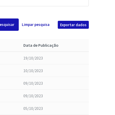
esquisar
Limpar pesquisa
Exportar dados
Data de Publicação
19/10/2023
10/10/2023
09/10/2023
09/10/2023
05/10/2023