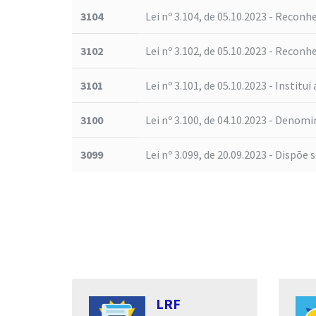
3104
Lei nº 3.104, de 05.10.2023 - Reconhe
3102
Lei nº 3.102, de 05.10.2023 - Reconhe
3101
Lei nº 3.101, de 05.10.2023 - Institui 
3100
Lei nº 3.100, de 04.10.2023 - Denomi
3099
Lei nº 3.099, de 20.09.2023 - Dispõe s
s
LRF
entares