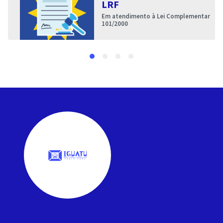
LRF
Em atendimento à Lei Complementar
101/2000