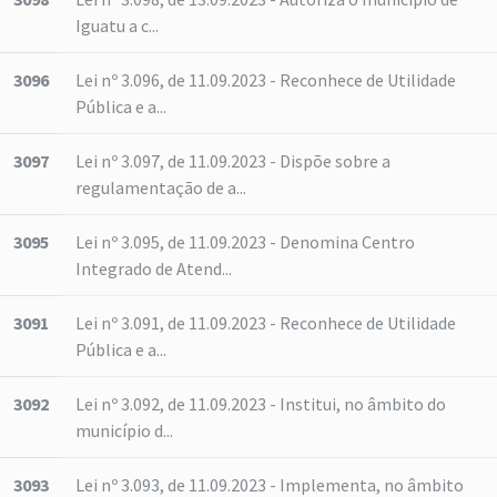
Iguatu a c...
3096
Lei nº 3.096, de 11.09.2023 - Reconhece de Utilidade
Pública e a...
3097
Lei nº 3.097, de 11.09.2023 - Dispõe sobre a
regulamentação de a...
3095
Lei nº 3.095, de 11.09.2023 - Denomina Centro
Integrado de Atend...
3091
Lei nº 3.091, de 11.09.2023 - Reconhece de Utilidade
Pública e a...
3092
Lei nº 3.092, de 11.09.2023 - Institui, no âmbito do
município d...
3093
Lei nº 3.093, de 11.09.2023 - Implementa, no âmbito