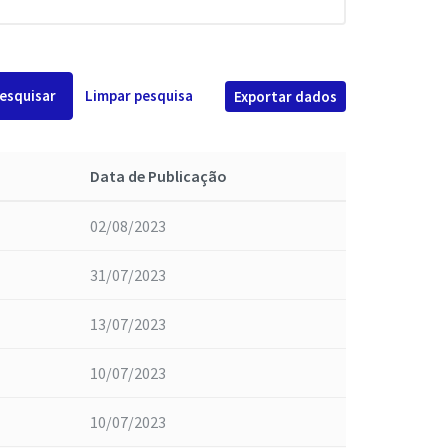
esquisar
Limpar pesquisa
Exportar dados
Data de Publicação
02/08/2023
31/07/2023
13/07/2023
10/07/2023
10/07/2023