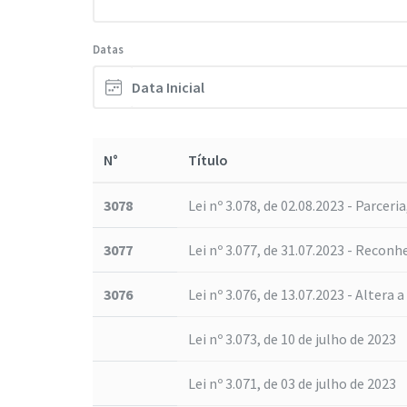
Datas
N°
Título
3078
Lei nº 3.078, de 02.08.2023 - Parcer
3077
Lei nº 3.077, de 31.07.2023 - Reconh
3076
Lei nº 3.076, de 13.07.2023 - Altera 
Lei nº 3.073, de 10 de julho de 2023
Lei nº 3.071, de 03 de julho de 2023