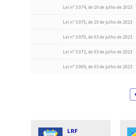
Lei nº 3.074, de 10 de julho de 2023
Lei nº 3.075, de 10 de julho de 2023
Lei nº 3.070, de 03 de julho de 2023
Lei nº 3.072, de 03 de julho de 2023
Lei nº 3.069, de 03 de julho de 2023
navigat
s
LRF
entares