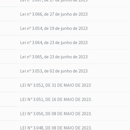
Lei nº 3.066, de 27 de junho de 2023
Lei nº 3.054, de 19 de junho de 2023
Lei nº 3.064, de 23 de junho de 2023
Lei nº 3.065, de 23 de junho de 2023
Lei nº 3.053, de 02 de junho de 2023
LEI Nº 3.052, DE 31 DE MAIO DE 2023
LEI Nº 3.051, DE 16 DE MAIO DE 2023.
LEI Nº 3.050, DE 08 DE MAIO DE 2023.
LEI Nº 3.048, DE 08 DE MAIO DE 2023.