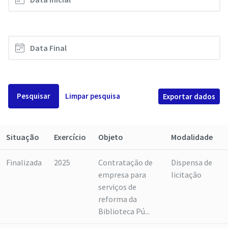
Pesquisar
Limpar pesquisa
Exportar dados
Situação
Exercício
Objeto
Modalidade
Finalizada
2025
Contratação de
Dispensa de
empresa para
licitação
serviços de
reforma da
Biblioteca Pú...