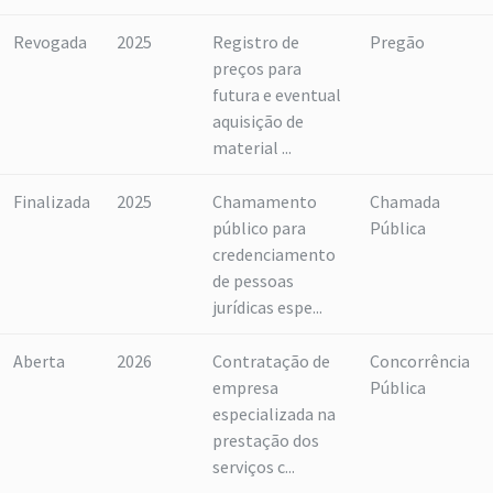
Revogada
2025
Registro de
Pregão
preços para
futura e eventual
aquisição de
material ...
Finalizada
2025
Chamamento
Chamada
público para
Pública
credenciamento
de pessoas
jurídicas espe...
Aberta
2026
Contratação de
Concorrência
empresa
Pública
especializada na
prestação dos
serviços c...