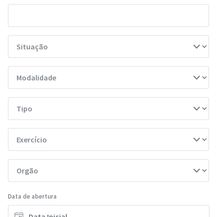
Data de abertura