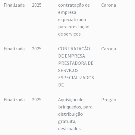
Finalizada
2025
contratação de
Carona
empresa
especializada
para prestação
de serviços ...
Finalizada
2025
CONTRATAÇÃO
Carona
DE EMPRESA
PRESTADORA DE
SERVIÇOS
ESPECIALIZADOS
DE ...
Finalizada
2025
Aquisição de
Pregão
brinquedos, para
distribuição
gratuita,
destinados ...