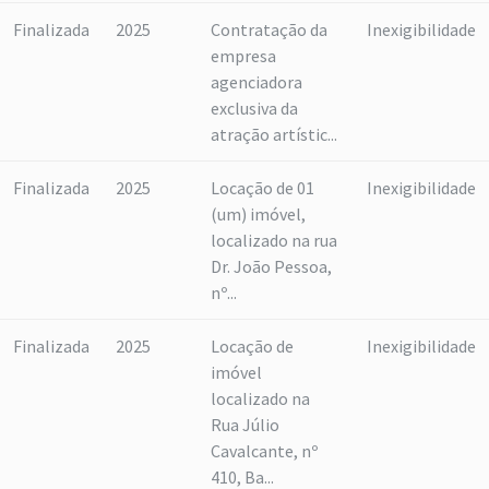
Finalizada
2025
Contratação da
Inexigibilidade
empresa
agenciadora
exclusiva da
atração artístic...
Finalizada
2025
Locação de 01
Inexigibilidade
(um) imóvel,
localizado na rua
Dr. João Pessoa,
nº...
Finalizada
2025
Locação de
Inexigibilidade
imóvel
localizado na
Rua Júlio
Cavalcante, nº
410, Ba...