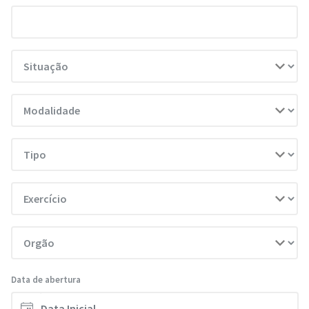
Data de abertura