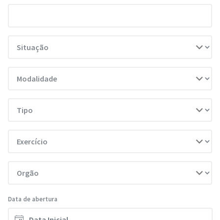
Data de abertura