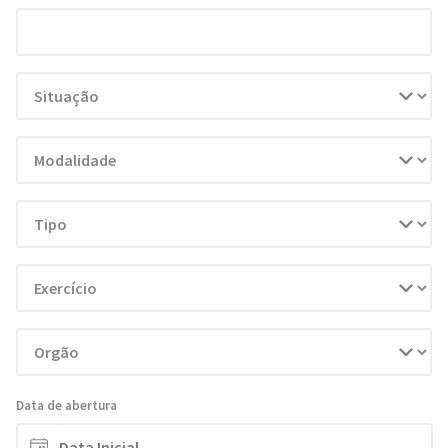
Data de abertura