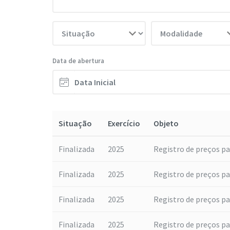
Data de abertura
Situação
Exercício
Objeto
Finalizada
2025
Registro de preços par
Finalizada
2025
Registro de preços par
Finalizada
2025
Registro de preços par
Finalizada
2025
Registro de preços par