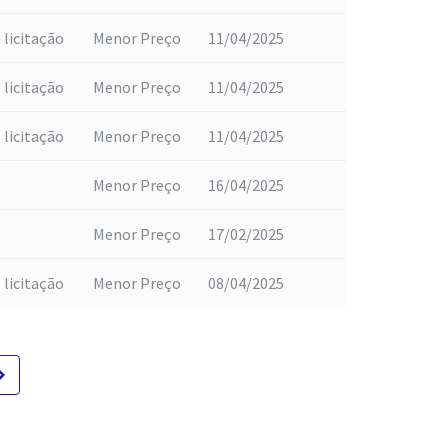
 licitação
Menor Preço
11/04/2025
 licitação
Menor Preço
11/04/2025
 licitação
Menor Preço
11/04/2025
Menor Preço
16/04/2025
Menor Preço
17/02/2025
 licitação
Menor Preço
08/04/2025
te_next