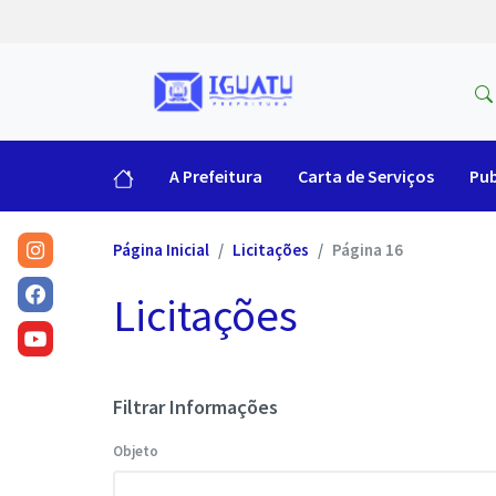
A Prefeitura
Carta de Serviços
Pub
Página Inicial
Licitações
Página 16
Licitações
Filtrar Informações
Objeto