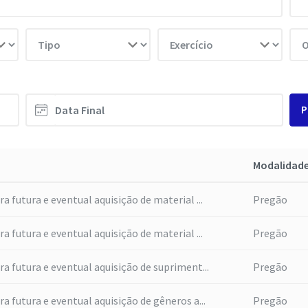
P
Modalidad
a futura e eventual aquisição de material ...
Pregão
a futura e eventual aquisição de material ...
Pregão
a futura e eventual aquisição de supriment...
Pregão
a futura e eventual aquisição de gêneros a...
Pregão