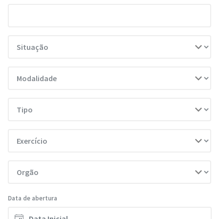
Data de abertura