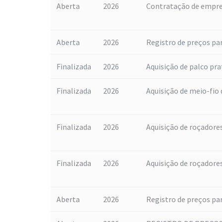
Aberta
2026
Contratação de empres
Aberta
2026
Registro de preços para
Finalizada
2026
Aquisição de palco pra
Finalizada
2026
Aquisição de meio-fio 
Finalizada
2026
Aquisição de roçadore
Finalizada
2026
Aquisição de roçadore
Aberta
2026
Registro de preços par