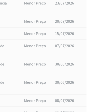
ncia
Menor Preço
23/07/2026
Menor Preço
20/07/2026
Menor Preço
15/07/2026
 de
Menor Preço
07/07/2026
 de
Menor Preço
30/06/2026
 de
Menor Preço
30/06/2026
Menor Preço
08/07/2026