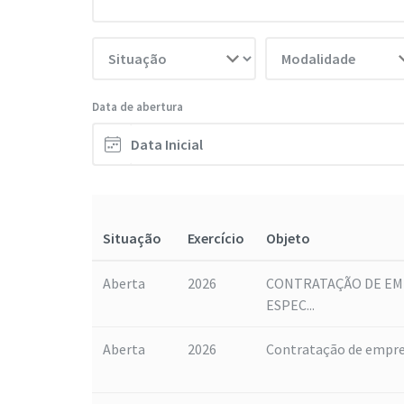
Data de abertura
Situação
Exercício
Objeto
Aberta
2026
CONTRATAÇÃO DE EMP
ESPEC...
Aberta
2026
Contratação de empresa