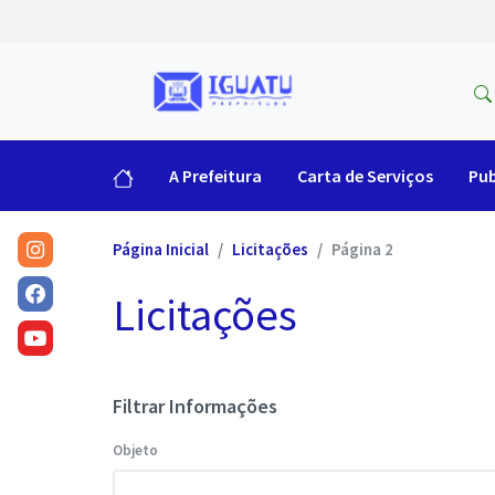
A Prefeitura
Carta de Serviços
Pub
Página Inicial
Licitações
Página 2
Licitações
Filtrar Informações
Objeto