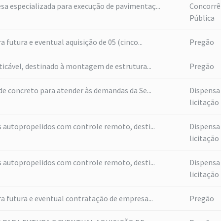
a especializada para execução de pavimentaç...
Concorrê
Pública
 futura e eventual aquisição de 05 (cinco...
Pregão
ticável, destinado à montagem de estrutura...
Pregão
de concreto para atender às demandas da Se...
Dispensa
licitação
s autopropelidos com controle remoto, desti...
Dispensa
licitação
s autopropelidos com controle remoto, desti...
Dispensa
licitação
a futura e eventual contratação de empresa...
Pregão