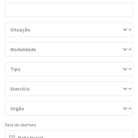
Data de abertura