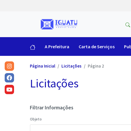
A Prefeitura
Carta de Serviços
Pub
Página Inicial
Licitações
Página 2
Licitações
Filtrar Informações
Objeto