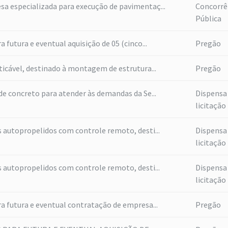
a especializada para execução de pavimentaç...
Concorrê
Pública
 futura e eventual aquisição de 05 (cinco...
Pregão
ticável, destinado à montagem de estrutura...
Pregão
de concreto para atender às demandas da Se...
Dispensa
licitação
s autopropelidos com controle remoto, desti...
Dispensa
licitação
s autopropelidos com controle remoto, desti...
Dispensa
licitação
a futura e eventual contratação de empresa...
Pregão