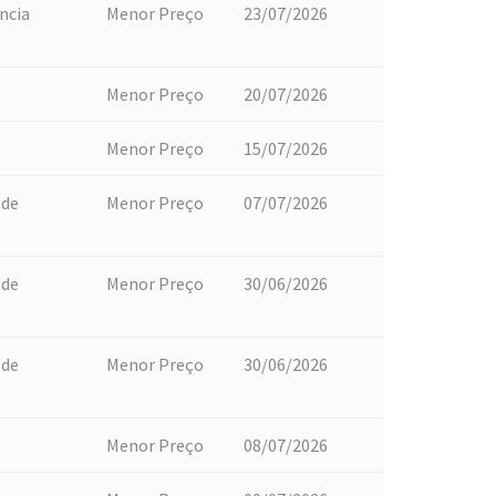
ncia
Menor Preço
23/07/2026
Menor Preço
20/07/2026
Menor Preço
15/07/2026
 de
Menor Preço
07/07/2026
 de
Menor Preço
30/06/2026
 de
Menor Preço
30/06/2026
Menor Preço
08/07/2026