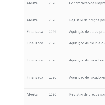
Aberta
2026
Contratação de empres
Aberta
2026
Registro de preços para
Finalizada
2026
Aquisição de palco pra
Finalizada
2026
Aquisição de meio-fio 
Finalizada
2026
Aquisição de roçadore
Finalizada
2026
Aquisição de roçadore
Aberta
2026
Registro de preços par