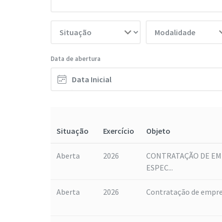
Data de abertura
Situação
Exercício
Objeto
Aberta
2026
CONTRATAÇÃO DE EMP
ESPEC...
Aberta
2026
Contratação de empresa