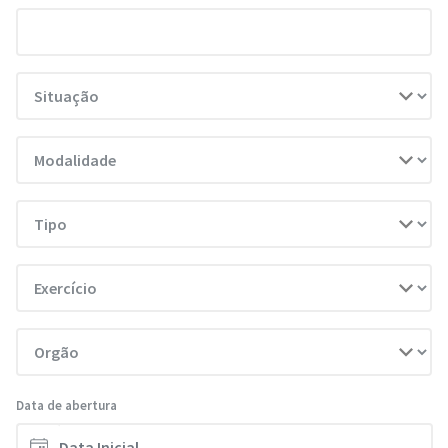
Data de abertura