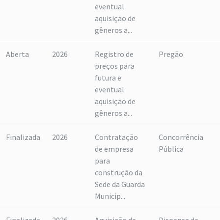
eventual
aquisição de
gêneros a...
Aberta
2026
Registro de
Pregão
preços para
futura e
eventual
aquisição de
gêneros a...
Finalizada
2026
Contratação
Concorrência
de empresa
Pública
para
construção da
Sede da Guarda
Municip...