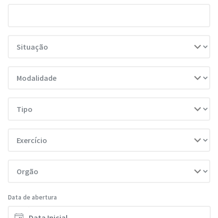
Data de abertura