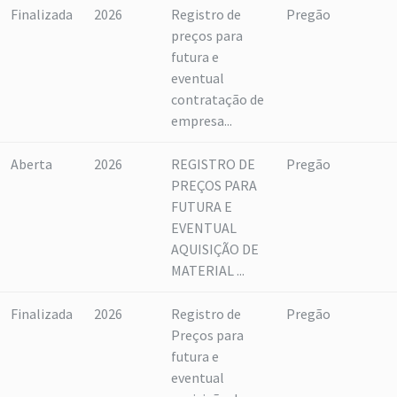
Finalizada
2026
Registro de
Pregão
preços para
futura e
eventual
contratação de
empresa...
Aberta
2026
REGISTRO DE
Pregão
PREÇOS PARA
FUTURA E
EVENTUAL
AQUISIÇÃO DE
MATERIAL ...
Finalizada
2026
Registro de
Pregão
Preços para
futura e
eventual