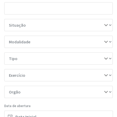
Data de abertura