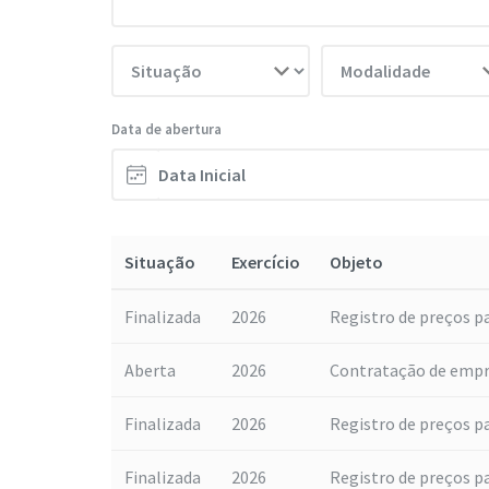
Data de abertura
Situação
Exercício
Objeto
Finalizada
2026
Registro de preços par
Aberta
2026
Contratação de empres
Finalizada
2026
Registro de preços pa
Finalizada
2026
Registro de preços pa