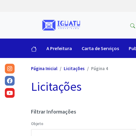
A Prefeitura
Carta de Serviços
Pub
Página Inicial
Licitações
Página 4
Licitações
Filtrar Informações
Objeto