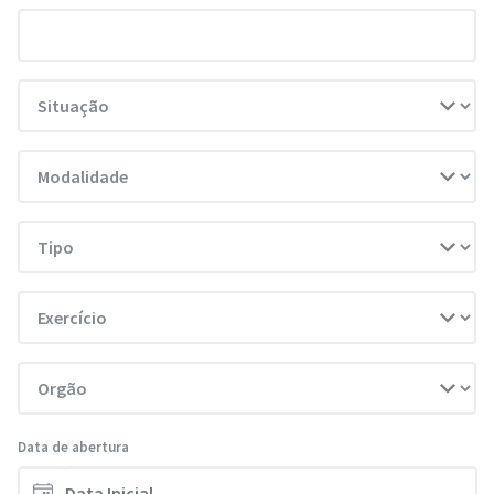
Data de abertura