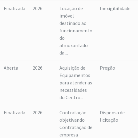
Finalizada
2026
Locação de
Inexigibilidade
imóvel
destinado ao
funcionamento
do
almoxarifado
da ...
Aberta
2026
Aquisição de
Pregão
Equipamentos
para atender as
necessidades
do Centro...
Finalizada
2026
Contratação
Dispensa de
objetivando
licitação
Contratação de
empresa