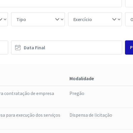
P
Modalidade
ra contratação de empresa
Pregão
a para execução dos serviços
Dispensa de licitação