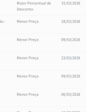
Maior Percentual de
31/03/2026
Desconto
ão -
Menor Preço
18/03/2026
Menor Preço
09/03/2026
Menor Preço
23/03/2026
Menor Preço
09/03/2026
Menor Preço
06/03/2026