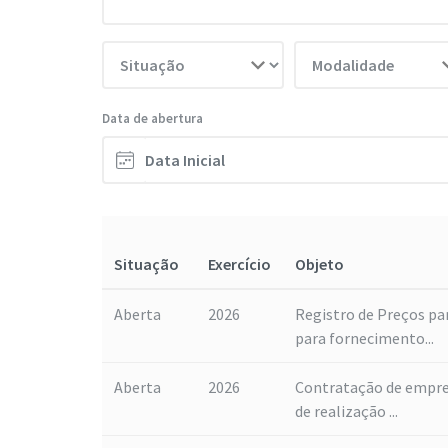
Data de abertura
Situação
Exercício
Objeto
Aberta
2026
Registro de Preços pa
para fornecimento...
Aberta
2026
Contratação de empres
de realização ...