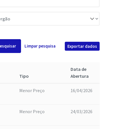
esquisar
Limpar pesquisa
Exportar dados
Data de
Tipo
Abertura
Menor Preço
16/04/2026
Menor Preço
24/03/2026