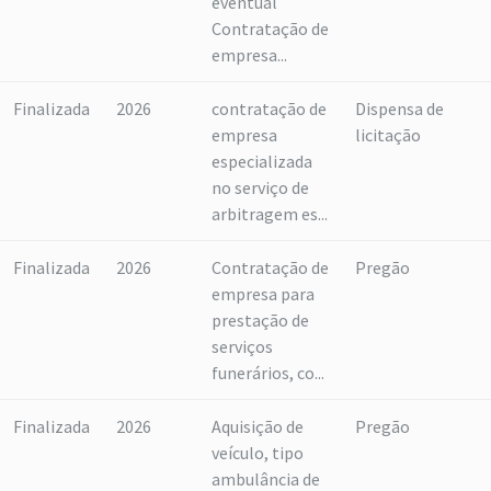
eventual
Contratação de
empresa...
Finalizada
2026
contratação de
Dispensa de
empresa
licitação
especializada
no serviço de
arbitragem es...
Finalizada
2026
Contratação de
Pregão
empresa para
prestação de
serviços
funerários, co...
Finalizada
2026
Aquisição de
Pregão
veículo, tipo
ambulância de