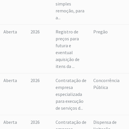
simples
remoção, para
a...
Aberta
2026
Registro de
Pregão
preços para
futura e
eventual
aquisição de
itens da ...
Aberta
2026
Contratação de
Concorrência
empresa
Pública
especializada
para execução
de serviços d...
Aberta
2026
Contratação de
Dispensa de