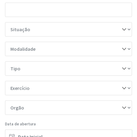
Data de abertura