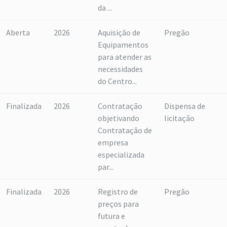
da ...
Aberta
2026
Aquisição de
Pregão
Equipamentos
para atender as
necessidades
do Centro...
Finalizada
2026
Contratação
Dispensa de
objetivando
licitação
Contratação de
empresa
especializada
par...
Finalizada
2026
Registro de
Pregão
preços para
futura e