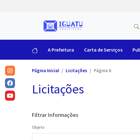
A Prefeitura
Carta de Serviços
Pub
Página Inicial
Licitações
Página 6
Licitações
Filtrar Informações
Objeto