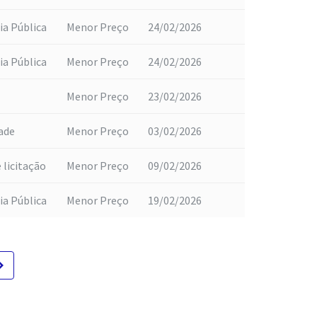
ia Pública
Menor Preço
24/02/2026
ia Pública
Menor Preço
24/02/2026
Menor Preço
23/02/2026
dade
Menor Preço
03/02/2026
 licitação
Menor Preço
09/02/2026
ia Pública
Menor Preço
19/02/2026
te_next