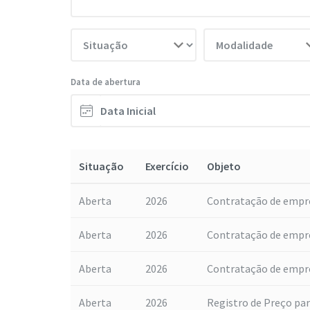
Data de abertura
Situação
Exercício
Objeto
Aberta
2026
Contratação de empres
Aberta
2026
Contratação de empres
Aberta
2026
Contratação de empres
Aberta
2026
Registro de Preço para