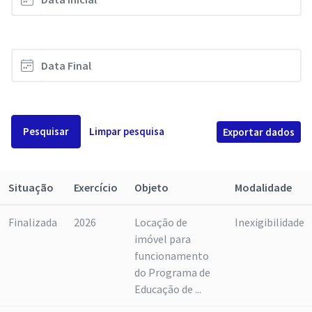
Pesquisar
Limpar pesquisa
Exportar dados
Situação
Exercício
Objeto
Modalidade
Finalizada
2026
Locação de
Inexigibilidade
imóvel para
funcionamento
do Programa de
Educação de ...