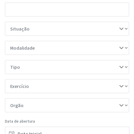
Data de abertura