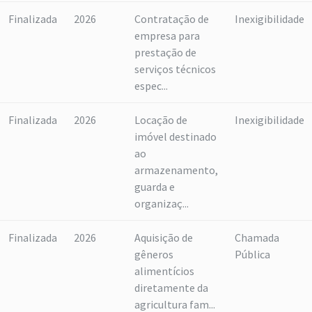
Finalizada
2026
Contratação de
Inexigibilidade
empresa para
prestação de
serviços técnicos
espec...
Finalizada
2026
Locação de
Inexigibilidade
imóvel destinado
ao
armazenamento,
guarda e
organizaç...
Finalizada
2026
Aquisição de
Chamada
gêneros
Pública
alimentícios
diretamente da
agricultura fam...