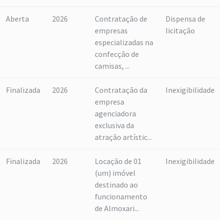
Aberta
2026
Contratação de
Dispensa de
empresas
licitação
especializadas na
confecção de
camisas, ...
Finalizada
2026
Contratação da
Inexigibilidade
empresa
agenciadora
exclusiva da
atração artístic...
Finalizada
2026
Locação de 01
Inexigibilidade
(um) imóvel
destinado ao
funcionamento
de Almoxari...