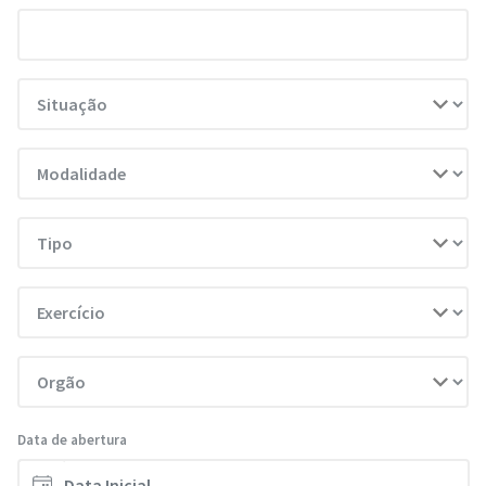
Data de abertura