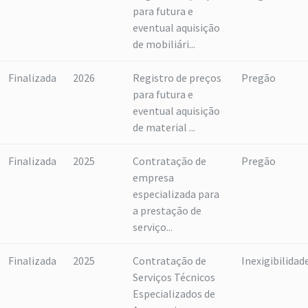
para futura e
eventual aquisição
de mobiliári...
Finalizada
2026
Registro de preços
Pregão
para futura e
eventual aquisição
de material ...
Finalizada
2025
Contratação de
Pregão
empresa
especializada para
a prestação de
serviço...
Finalizada
2025
Contratação de
Inexigibilidad
Serviços Técnicos
Especializados de