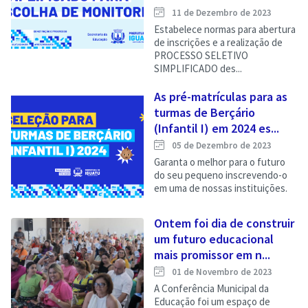
11 de Dezembro de 2023
Estabelece normas para abertura
de inscrições e a realização de
PROCESSO SELETIVO
SIMPLIFICADO des...
As pré-matrículas para as
turmas de Berçário
(Infantil I) em 2024 es...
05 de Dezembro de 2023
Garanta o melhor para o futuro
do seu pequeno inscrevendo-o
em uma de nossas instituições.
Ontem foi dia de construir
um futuro educacional
mais promissor em n...
01 de Novembro de 2023
A Conferência Municipal da
Educação foi um espaço de