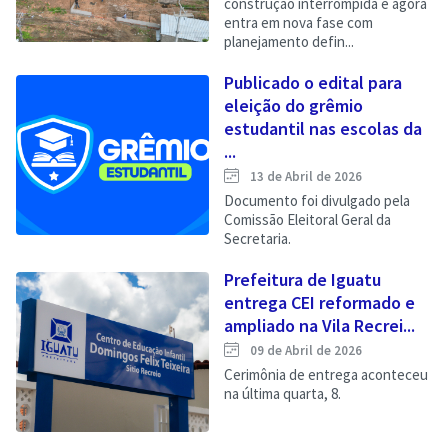
construção interrompida e agora
entra em nova fase com
planejamento defin...
Publicado o edital para
eleição do grêmio
estudantil nas escolas da
...
13 de Abril de 2026
Documento foi divulgado pela
Comissão Eleitoral Geral da
Secretaria.
Prefeitura de Iguatu
entrega CEI reformado e
ampliado na Vila Recrei...
09 de Abril de 2026
Cerimônia de entrega aconteceu
na última quarta, 8.