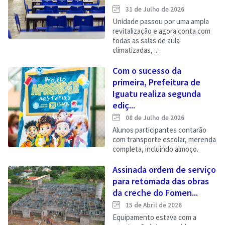
31 de Julho de 2026
Unidade passou por uma ampla
revitalização e agora conta com
todas as salas de aula
climatizadas, ...
Com o sucesso da
primeira, Prefeitura de
Iguatu realiza segunda
ediç...
08 de Julho de 2026
Alunos participantes contarão
com transporte escolar, merenda
completa, incluindo almoço.
Assinada ordem de serviço
para retomada das obras
da creche do Fomen...
15 de Abril de 2026
Equipamento estava com a