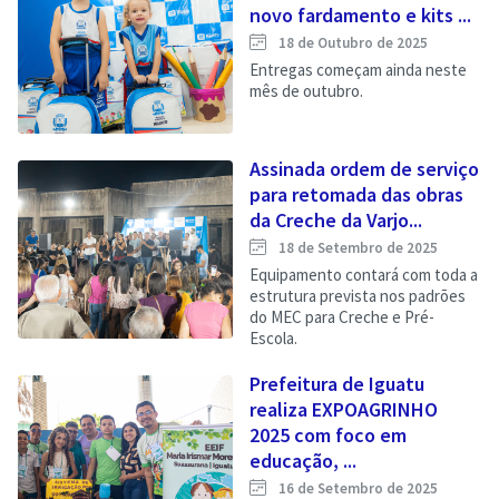
novo fardamento e kits ...
18 de Outubro de 2025
Entregas começam ainda neste
mês de outubro.
Assinada ordem de serviço
para retomada das obras
da Creche da Varjo...
18 de Setembro de 2025
Equipamento contará com toda a
estrutura prevista nos padrões
do MEC para Creche e Pré-
Escola.
Prefeitura de Iguatu
realiza EXPOAGRINHO
2025 com foco em
educação, ...
16 de Setembro de 2025