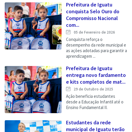
Prefeitura de Iguatu
conquista Selo Ouro do
Compromisso Nacional
com...
05 de Fevereiro de 2026
Conquista reforça o
desempenho da rede municipal e
as ações adotadas para garantir a
aprendizagem ...
Prefeitura de Iguatu
entrega novo fardamento
e kits completos de mat...
29 de Outubro de 2025
Ação beneficia estudantes
desde a Educação Infantil até o
Ensino Fundamental II.
Estudantes da rede
municipal de Iguatu terão