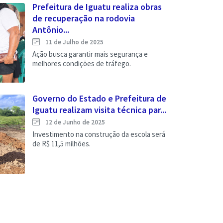
Prefeitura de Iguatu realiza obras
de recuperação na rodovia
Antônio...
11 de Julho de 2025
Ação busca garantir mais segurança e
melhores condições de tráfego.
Governo do Estado e Prefeitura de
Iguatu realizam visita técnica par...
12 de Junho de 2025
Investimento na construção da escola será
de R$ 11,5 milhões.