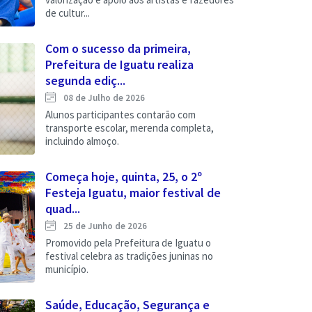
de cultur...
Com o sucesso da primeira,
Prefeitura de Iguatu realiza
segunda ediç...
08 de Julho de 2026
Alunos participantes contarão com
transporte escolar, merenda completa,
incluindo almoço.
Começa hoje, quinta, 25, o 2º
Festeja Iguatu, maior festival de
quad...
25 de Junho de 2026
Promovido pela Prefeitura de Iguatu o
festival celebra as tradições juninas no
município.
Saúde, Educação, Segurança e