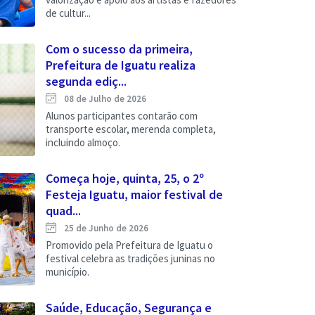
de cultur...
Com o sucesso da primeira,
Prefeitura de Iguatu realiza
segunda ediç...
08 de Julho de 2026
Alunos participantes contarão com
transporte escolar, merenda completa,
incluindo almoço.
Começa hoje, quinta, 25, o 2º
Festeja Iguatu, maior festival de
quad...
25 de Junho de 2026
Promovido pela Prefeitura de Iguatu o
festival celebra as tradições juninas no
município.
Saúde, Educação, Segurança e