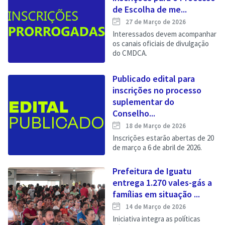
de Escolha de me...
27 de Março de 2026
Interessados devem acompanhar
os canais oficiais de divulgação
do CMDCA.
Publicado edital para
inscrições no processo
suplementar do
Conselho...
18 de Março de 2026
Inscrições estarão abertas de 20
de março a 6 de abril de 2026.
Prefeitura de Iguatu
entrega 1.270 vales-gás a
famílias em situação ...
14 de Março de 2026
Iniciativa integra as políticas