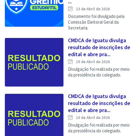
...
13 de Abril de 2026
Documento foi divulgado pela
Comissão Eleitoral Geral da
Secretaria.
CMDCA de Iguatu divulga
resultado de inscrições de
edital e abre pra...
10 de Abril de 2026
Divulgação foi realizada por meio
da presidência do colegiado.
CMDCA de Iguatu divulga
resultado de inscrições de
edital e abre pra...
10 de Abril de 2026
Divulgação foi realizada por meio
da presidência do colegiado.