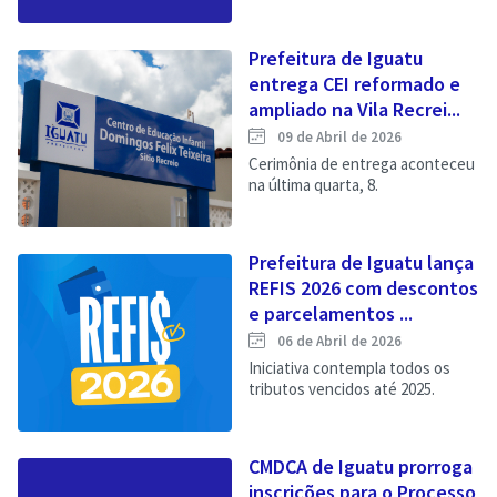
Prefeitura de Iguatu
entrega CEI reformado e
ampliado na Vila Recrei...
09 de Abril de 2026
Cerimônia de entrega aconteceu
na última quarta, 8.
Prefeitura de Iguatu lança
REFIS 2026 com descontos
e parcelamentos ...
06 de Abril de 2026
Iniciativa contempla todos os
tributos vencidos até 2025.
CMDCA de Iguatu prorroga
inscrições para o Processo