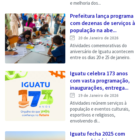
e melhoria dos...
Prefeitura lança programa
com dezenas de serviços à
população na abe...
20 de Janeiro de 2026
Atividades comemorativas do
aniversário de Iguatu acontecem
entre os dias 20 e 25 de janeiro.
Iguatu celebra 173 anos
com vasta programação,
inaugurações, entrega...
19 de Janeiro de 2026
Atividades reúnem serviços à
população e eventos culturais,
esportivos e religiosos,
envolvendo di...
Iguatu fecha 2025 com