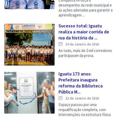
Conquista reforça o
desempenho da rede municipal e
as ações adotadas para garantir a
aprendizagem ...
Sucesso total: Iguatu
realiza a maior corrida de
rua da história da ...
24 de Janeiro de 2026
Ao todo, mais de 2 mil corredores
participaram da prova.
Iguatu 173 anos:
Prefeitura inaugura
reforma da Biblioteca
Pública M...
22 de Janeiro de 2026
Espaço passou por uma
requalificação completa, com
intervenções na estrutura física