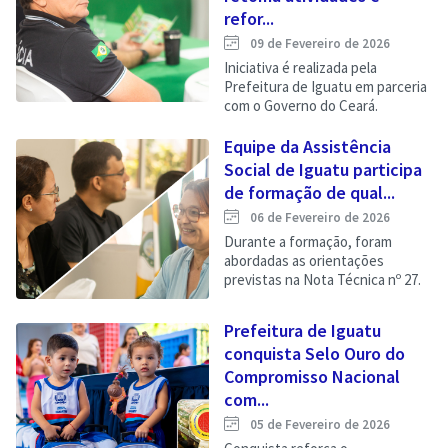
refor...
09 de Fevereiro de 2026
Iniciativa é realizada pela
Prefeitura de Iguatu em parceria
com o Governo do Ceará.
Equipe da Assistência
Social de Iguatu participa
de formação de qual...
06 de Fevereiro de 2026
Durante a formação, foram
abordadas as orientações
previstas na Nota Técnica nº 27.
Prefeitura de Iguatu
conquista Selo Ouro do
Compromisso Nacional
com...
05 de Fevereiro de 2026