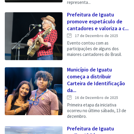
representa...
Prefeitura de Iguatu
promove espetáculo de
cantadores e valoriza a c...
17 de Dezembro de 2025
Evento contou com as
participações de alguns dos
maiores cantadores do Brasil.
Município de Iguatu
começa a distribuir
Carteira de Identificação
da...
16 de Dezembro de 2025
Primeira etapa da iniciativa
ocorreu no último sábado, 13 de
dezembro.
Prefeitura de Iguatu