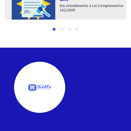
Em atendimento à Lei Complementar
101/2000