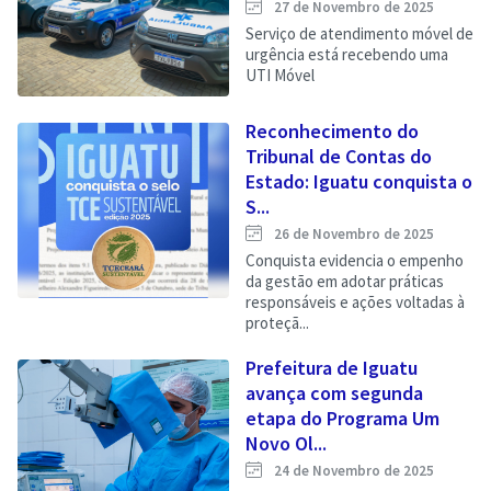
27 de Novembro de 2025
Serviço de atendimento móvel de
urgência está recebendo uma
UTI Móvel
Reconhecimento do
Tribunal de Contas do
Estado: Iguatu conquista o
S...
26 de Novembro de 2025
Conquista evidencia o empenho
da gestão em adotar práticas
responsáveis e ações voltadas à
proteçã...
Prefeitura de Iguatu
avança com segunda
etapa do Programa Um
Novo Ol...
24 de Novembro de 2025