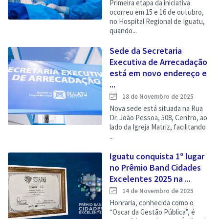
Primeira etapa da iniciativa
ocorreu em 15 e 16 de outubro,
no Hospital Regional de Iguatu,
quando...
Sede da Secretaria
Executiva de Arrecadação
está em novo endereço e
...
18 de Novembro de 2025
Nova sede está situada na Rua
Dr. João Pessoa, 508, Centro, ao
lado da Igreja Matriz, facilitando
...
Iguatu conquista 1º lugar
no Prêmio Band Cidades
Excelentes 2025 na ...
14 de Novembro de 2025
Honraria, conhecida como o
“Oscar da Gestão Pública”, é