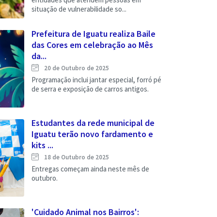
situação de vulnerabilidade so...
Prefeitura de Iguatu realiza Baile
das Cores em celebração ao Mês
da...
20 de Outubro de 2025
Programação inclui jantar especial, forró pé
de serra e exposição de carros antigos.
Estudantes da rede municipal de
Iguatu terão novo fardamento e
kits ...
18 de Outubro de 2025
Entregas começam ainda neste mês de
outubro.
'Cuidado Animal nos Bairros':