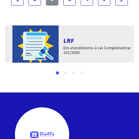
LRF
Em atendimento à Lei Complementar
101/2000