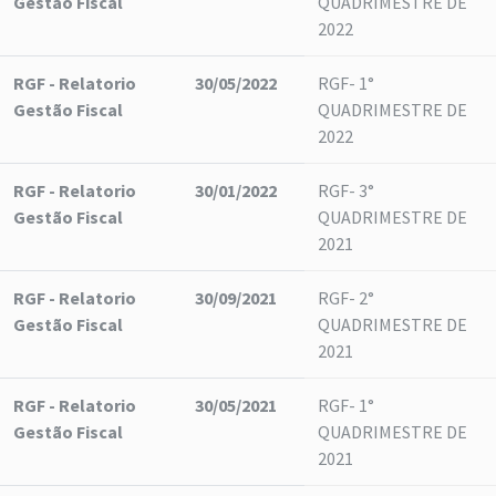
Gestão Fiscal
QUADRIMESTRE DE
2022
RGF - Relatorio
30/05/2022
RGF- 1°
Gestão Fiscal
QUADRIMESTRE DE
2022
RGF - Relatorio
30/01/2022
RGF- 3°
Gestão Fiscal
QUADRIMESTRE DE
2021
RGF - Relatorio
30/09/2021
RGF- 2°
Gestão Fiscal
QUADRIMESTRE DE
2021
RGF - Relatorio
30/05/2021
RGF- 1°
Gestão Fiscal
QUADRIMESTRE DE
2021