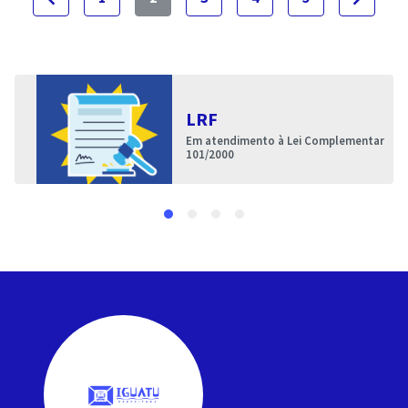
LRF
Em atendimento à Lei Complementar
101/2000