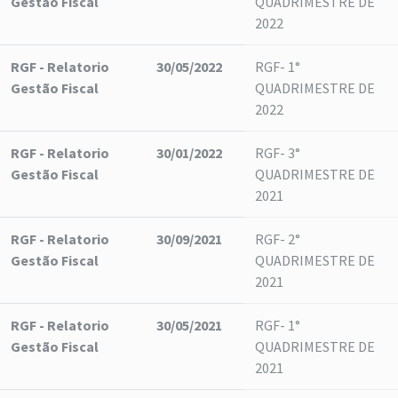
Gestão Fiscal
QUADRIMESTRE DE
2022
RGF - Relatorio
30/05/2022
RGF- 1°
Gestão Fiscal
QUADRIMESTRE DE
2022
RGF - Relatorio
30/01/2022
RGF- 3°
Gestão Fiscal
QUADRIMESTRE DE
2021
RGF - Relatorio
30/09/2021
RGF- 2°
Gestão Fiscal
QUADRIMESTRE DE
2021
RGF - Relatorio
30/05/2021
RGF- 1°
Gestão Fiscal
QUADRIMESTRE DE
2021