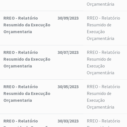
Orçamentária
RREO - Relatório
30/09/2023
RREO - Relatório
Resumido da Execução
Resumido de
Orçamentaria
Execução
Orçamentária
RREO - Relatório
30/07/2023
RREO - Relatório
Resumido da Execução
Resumido de
Orçamentaria
Execução
Orçamentária
RREO - Relatório
30/05/2023
RREO - Relatório
Resumido da Execução
Resumido de
Orçamentaria
Execução
Orçamentária
RREO - Relatório
30/03/2023
RREO - Relatório