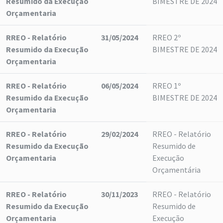
Resumido da Execução
BIMESTRE DE 2024
Orçamentaria
RREO - Relatório
31/05/2024
RREO 2º
Resumido da Execução
BIMESTRE DE 2024
Orçamentaria
RREO - Relatório
06/05/2024
RREO 1º
Resumido da Execução
BIMESTRE DE 2024
Orçamentaria
RREO - Relatório
29/02/2024
RREO - Relatório
Resumido da Execução
Resumido de
Orçamentaria
Execução
Orçamentária
RREO - Relatório
30/11/2023
RREO - Relatório
Resumido da Execução
Resumido de
Orçamentaria
Execução