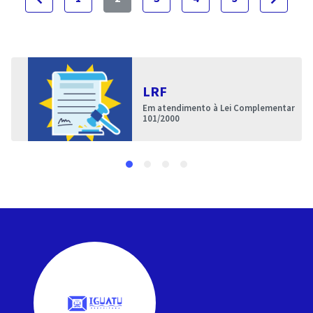
LRF
Em atendimento à Lei Complementar
101/2000