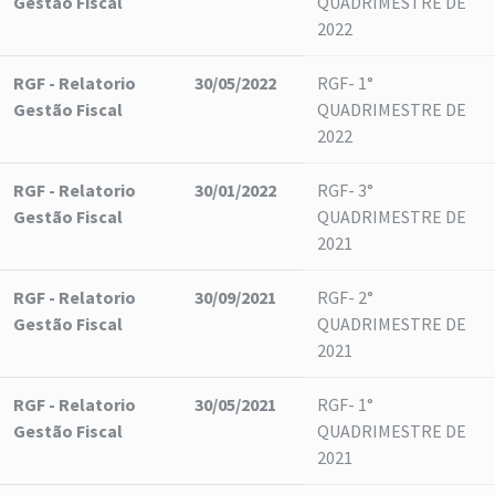
Gestão Fiscal
QUADRIMESTRE DE
2022
RGF - Relatorio
30/05/2022
RGF- 1°
Gestão Fiscal
QUADRIMESTRE DE
2022
RGF - Relatorio
30/01/2022
RGF- 3°
Gestão Fiscal
QUADRIMESTRE DE
2021
RGF - Relatorio
30/09/2021
RGF- 2°
Gestão Fiscal
QUADRIMESTRE DE
2021
RGF - Relatorio
30/05/2021
RGF- 1°
Gestão Fiscal
QUADRIMESTRE DE
2021