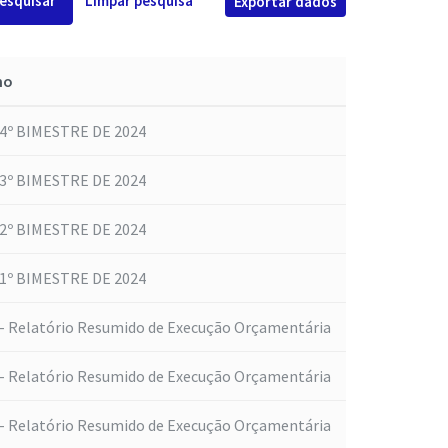
esquisar
Limpar pesquisa
Exportar dados
mo
4º BIMESTRE DE 2024
3º BIMESTRE DE 2024
2º BIMESTRE DE 2024
1º BIMESTRE DE 2024
- Relatório Resumido de Execução Orçamentária
- Relatório Resumido de Execução Orçamentária
- Relatório Resumido de Execução Orçamentária