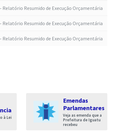
- Relatório Resumido de Execução Orçamentária
- Relatório Resumido de Execução Orçamentária
- Relatório Resumido de Execução Orçamentária
Emendas
Parlamentares
ncia
Veja as emenda que a
 à Lei
Prefeitura de Iguatu
recebeu