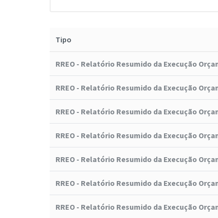
Tipo
RREO - Relatório Resumido da Execução Orça
RREO - Relatório Resumido da Execução Orça
RREO - Relatório Resumido da Execução Orça
RREO - Relatório Resumido da Execução Orça
RREO - Relatório Resumido da Execução Orça
RREO - Relatório Resumido da Execução Orça
RREO - Relatório Resumido da Execução Orça