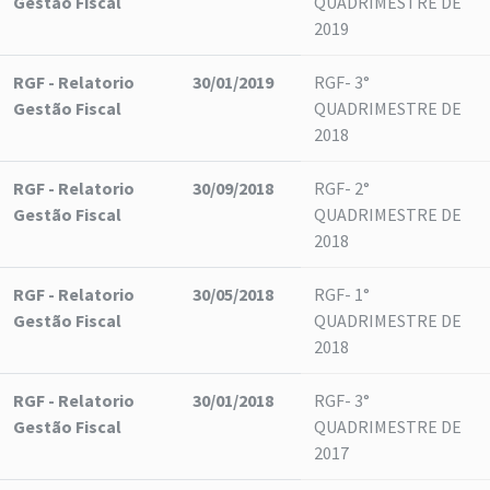
Gestão Fiscal
QUADRIMESTRE DE
2019
RGF - Relatorio
30/01/2019
RGF- 3°
Gestão Fiscal
QUADRIMESTRE DE
2018
RGF - Relatorio
30/09/2018
RGF- 2°
Gestão Fiscal
QUADRIMESTRE DE
2018
RGF - Relatorio
30/05/2018
RGF- 1°
Gestão Fiscal
QUADRIMESTRE DE
2018
RGF - Relatorio
30/01/2018
RGF- 3°
Gestão Fiscal
QUADRIMESTRE DE
2017