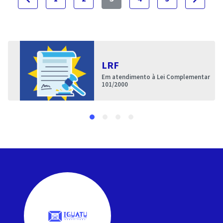
LRF
Em atendimento à Lei Complementar
101/2000