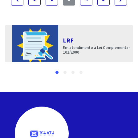
LRF
Em atendimento à Lei Complementar
101/2000