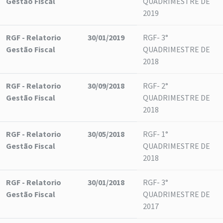
Gestão Fiscal
QUADRIMESTRE DE
2019
RGF - Relatorio
30/01/2019
RGF- 3°
Gestão Fiscal
QUADRIMESTRE DE
2018
RGF - Relatorio
30/09/2018
RGF- 2°
Gestão Fiscal
QUADRIMESTRE DE
2018
RGF - Relatorio
30/05/2018
RGF- 1°
Gestão Fiscal
QUADRIMESTRE DE
2018
RGF - Relatorio
30/01/2018
RGF- 3°
Gestão Fiscal
QUADRIMESTRE DE
2017