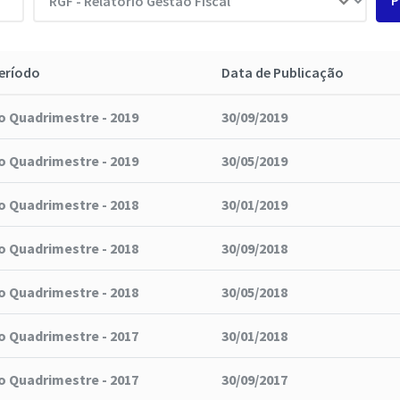
P
eríodo
Data de Publicação
o Quadrimestre - 2019
30/09/2019
o Quadrimestre - 2019
30/05/2019
o Quadrimestre - 2018
30/01/2019
o Quadrimestre - 2018
30/09/2018
o Quadrimestre - 2018
30/05/2018
o Quadrimestre - 2017
30/01/2018
o Quadrimestre - 2017
30/09/2017