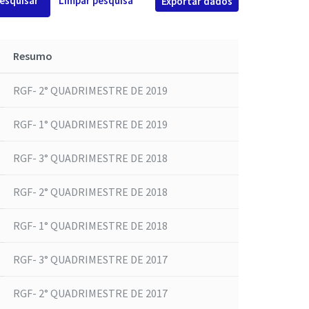
esquisar
Limpar pesquisa
Exportar dados
Resumo
RGF- 2° QUADRIMESTRE DE 2019
RGF- 1° QUADRIMESTRE DE 2019
RGF- 3° QUADRIMESTRE DE 2018
RGF- 2° QUADRIMESTRE DE 2018
RGF- 1° QUADRIMESTRE DE 2018
RGF- 3° QUADRIMESTRE DE 2017
RGF- 2° QUADRIMESTRE DE 2017