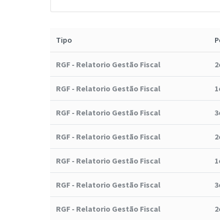
Tipo
P
RGF - Relatorio Gestão Fiscal
2
RGF - Relatorio Gestão Fiscal
1
RGF - Relatorio Gestão Fiscal
3
RGF - Relatorio Gestão Fiscal
2
RGF - Relatorio Gestão Fiscal
1
RGF - Relatorio Gestão Fiscal
3
RGF - Relatorio Gestão Fiscal
2