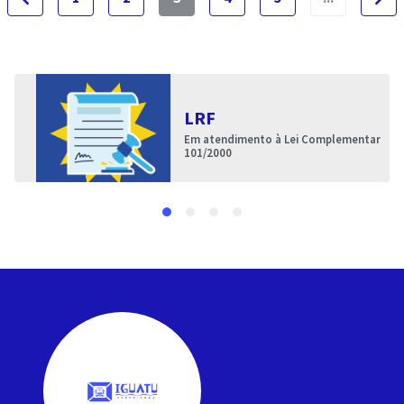
LRF
Em atendimento à Lei Complementar
101/2000