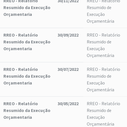
RREO - Relatório
30/11/2022
RREO - Relatório
Resumido da Execução
Resumido de
Orçamentaria
Execução
Orçamentária
RREO - Relatório
30/09/2022
RREO - Relatório
Resumido da Execução
Resumido de
Orçamentaria
Execução
Orçamentária
RREO - Relatório
30/07/2022
RREO - Relatório
Resumido da Execução
Resumido de
Orçamentaria
Execução
Orçamentária
RREO - Relatório
30/05/2022
RREO - Relatório
Resumido da Execução
Resumido de
Orçamentaria
Execução
Orçamentária