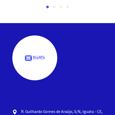
R. Guilhardo Gomes de Araújo, S/N, Iguatu - CE,