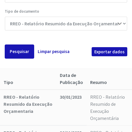
Tipo de documento
Pesquisar
Limpar pesquisa
Exportar dados
Data de
Tipo
Publicação
Resumo
RREO - Relatório
30/01/2023
RREO - Relatório
Resumido da Execução
Resumido de
Orçamentaria
Execução
Orçamentária