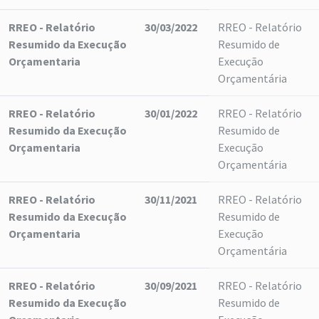
RREO - Relatório
30/03/2022
RREO - Relatório
Resumido da Execução
Resumido de
Orçamentaria
Execução
Orçamentária
RREO - Relatório
30/01/2022
RREO - Relatório
Resumido da Execução
Resumido de
Orçamentaria
Execução
Orçamentária
RREO - Relatório
30/11/2021
RREO - Relatório
Resumido da Execução
Resumido de
Orçamentaria
Execução
Orçamentária
RREO - Relatório
30/09/2021
RREO - Relatório
Resumido da Execução
Resumido de