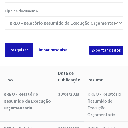
Tipo de documento
Pesquisar
Limpar pesquisa
Exportar dados
Data de
Tipo
Publicação
Resumo
RREO - Relatório
30/01/2023
RREO - Relatório
Resumido da Execução
Resumido de
Orçamentaria
Execução
Orçamentária