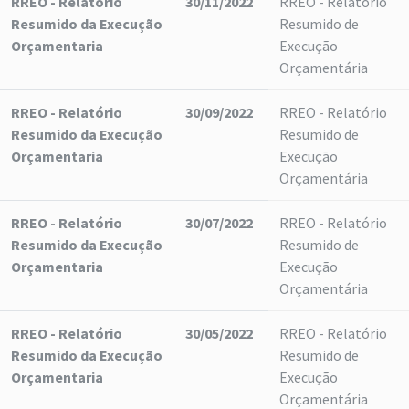
RREO - Relatório
30/11/2022
RREO - Relatório
Resumido da Execução
Resumido de
Orçamentaria
Execução
Orçamentária
RREO - Relatório
30/09/2022
RREO - Relatório
Resumido da Execução
Resumido de
Orçamentaria
Execução
Orçamentária
RREO - Relatório
30/07/2022
RREO - Relatório
Resumido da Execução
Resumido de
Orçamentaria
Execução
Orçamentária
RREO - Relatório
30/05/2022
RREO - Relatório
Resumido da Execução
Resumido de
Orçamentaria
Execução
Orçamentária