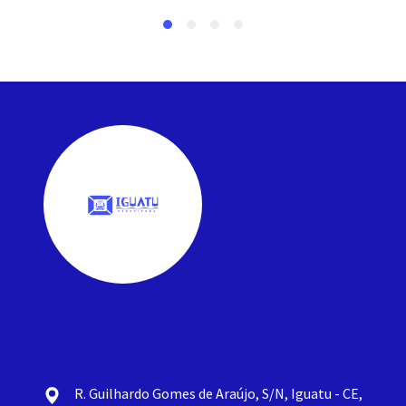
R. Guilhardo Gomes de Araújo, S/N, Iguatu - CE,