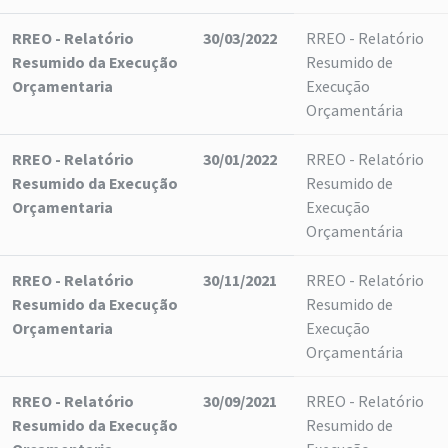
RREO - Relatório
30/03/2022
RREO - Relatório
Resumido da Execução
Resumido de
Orçamentaria
Execução
Orçamentária
RREO - Relatório
30/01/2022
RREO - Relatório
Resumido da Execução
Resumido de
Orçamentaria
Execução
Orçamentária
RREO - Relatório
30/11/2021
RREO - Relatório
Resumido da Execução
Resumido de
Orçamentaria
Execução
Orçamentária
RREO - Relatório
30/09/2021
RREO - Relatório
Resumido da Execução
Resumido de