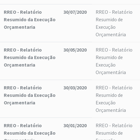
RREO - Relatório
30/07/2020
RREO - Relatório
Resumido da Execução
Resumido de
Orçamentaria
Execução
Orçamentária
RREO - Relatório
30/05/2020
RREO - Relatório
Resumido da Execução
Resumido de
Orçamentaria
Execução
Orçamentária
RREO - Relatório
30/03/2020
RREO - Relatório
Resumido da Execução
Resumido de
Orçamentaria
Execução
Orçamentária
RREO - Relatório
30/01/2020
RREO - Relatório
Resumido da Execução
Resumido de