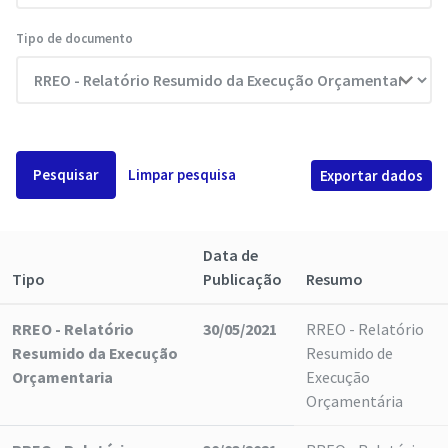
Tipo de documento
Pesquisar
Limpar pesquisa
Exportar dados
Data de
Tipo
Publicação
Resumo
RREO - Relatório
30/05/2021
RREO - Relatório
Resumido da Execução
Resumido de
Orçamentaria
Execução
Orçamentária