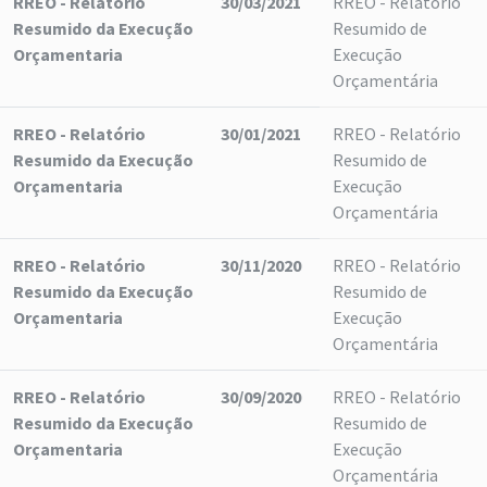
RREO - Relatório
30/03/2021
RREO - Relatório
Resumido da Execução
Resumido de
Orçamentaria
Execução
Orçamentária
RREO - Relatório
30/01/2021
RREO - Relatório
Resumido da Execução
Resumido de
Orçamentaria
Execução
Orçamentária
RREO - Relatório
30/11/2020
RREO - Relatório
Resumido da Execução
Resumido de
Orçamentaria
Execução
Orçamentária
RREO - Relatório
30/09/2020
RREO - Relatório
Resumido da Execução
Resumido de
Orçamentaria
Execução
Orçamentária