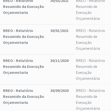
RREO - Relatório
30/03/2021
RREO - Relatório
Resumido da Execução
Resumido de
Orçamentaria
Execução
Orçamentária
RREO - Relatório
30/01/2021
RREO - Relatório
Resumido da Execução
Resumido de
Orçamentaria
Execução
Orçamentária
RREO - Relatório
30/11/2020
RREO - Relatório
Resumido da Execução
Resumido de
Orçamentaria
Execução
Orçamentária
RREO - Relatório
30/09/2020
RREO - Relatório
Resumido da Execução
Resumido de
Orçamentaria
Execução
Orçamentária