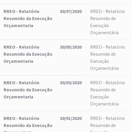
RREO - Relatório
30/07/2020
RREO - Relatório
Resumido da Execução
Resumido de
Orçamentaria
Execução
Orçamentária
RREO - Relatório
30/05/2020
RREO - Relatório
Resumido da Execução
Resumido de
Orçamentaria
Execução
Orçamentária
RREO - Relatório
30/03/2020
RREO - Relatório
Resumido da Execução
Resumido de
Orçamentaria
Execução
Orçamentária
RREO - Relatório
30/01/2020
RREO - Relatório
Resumido da Execução
Resumido de