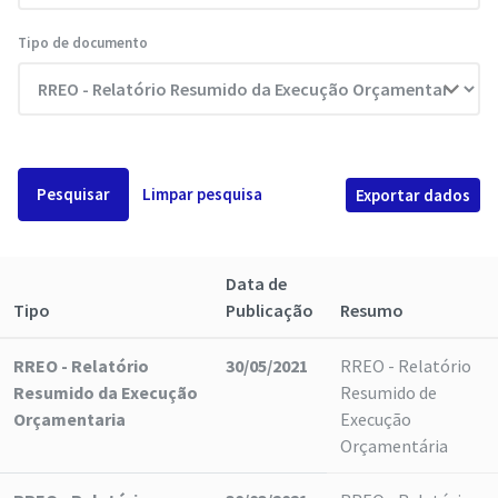
Tipo de documento
Pesquisar
Limpar pesquisa
Exportar dados
Data de
Tipo
Publicação
Resumo
RREO - Relatório
30/05/2021
RREO - Relatório
Resumido da Execução
Resumido de
Orçamentaria
Execução
Orçamentária