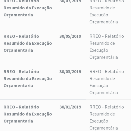
RREO - Relatório
30/07/2019
RREO - Relatório
Resumido da Execução
Resumido de
Orçamentaria
Execução
Orçamentária
RREO - Relatório
30/05/2019
RREO - Relatório
Resumido da Execução
Resumido de
Orçamentaria
Execução
Orçamentária
RREO - Relatório
30/03/2019
RREO - Relatório
Resumido da Execução
Resumido de
Orçamentaria
Execução
Orçamentária
RREO - Relatório
30/01/2019
RREO - Relatório
Resumido da Execução
Resumido de
Orçamentaria
Execução
Orçamentária