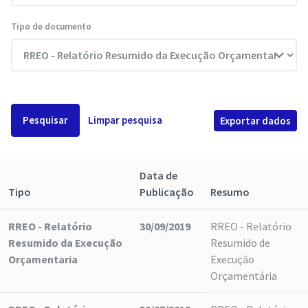
Tipo de documento
Pesquisar
Limpar pesquisa
Exportar dados
Data de
Tipo
Publicação
Resumo
RREO - Relatório
30/09/2019
RREO - Relatório
Resumido da Execução
Resumido de
Orçamentaria
Execução
Orçamentária