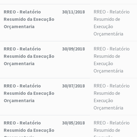
RREO - Relatório
30/11/2018
RREO - Relatório
Resumido da Execução
Resumido de
Orçamentaria
Execução
Orçamentária
RREO - Relatório
30/09/2018
RREO - Relatório
Resumido da Execução
Resumido de
Orçamentaria
Execução
Orçamentária
RREO - Relatório
30/07/2018
RREO - Relatório
Resumido da Execução
Resumido de
Orçamentaria
Execução
Orçamentária
RREO - Relatório
30/05/2018
RREO - Relatório
Resumido da Execução
Resumido de